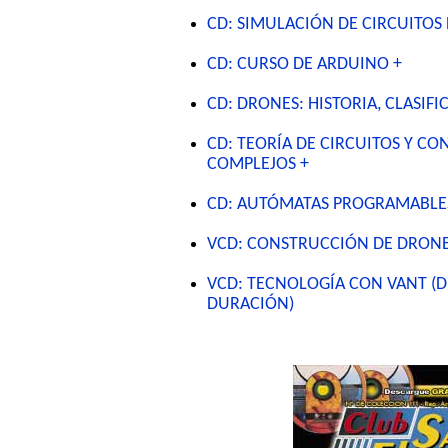
CD: SIMULACIÓN DE CIRCUITOS 
CD: CURSO DE ARDUINO +
CD: DRONES: HISTORIA, CLASIF
CD: TEORÍA DE CIRCUITOS Y C
COMPLEJOS +
CD: AUTÓMATAS PROGRAMABLES
VCD: CONSTRUCCIÓN DE DRONES
VCD: TECNOLOGÍA CON VANT (D
DURACIÓN)