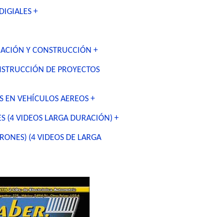
DIGIALES +
ICACIÓN Y CONSTRUCCIÓN +
ONSTRUCCIÓN DE PROYECTOS
 EN VEHÍCULOS AEREOS +
 (4 VIDEOS LARGA DURACIÓN) +
RONES) (4 VIDEOS DE LARGA