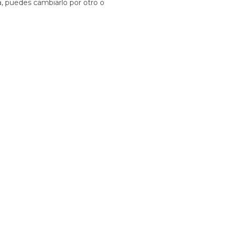
a, puedes cambiarlo por otro o