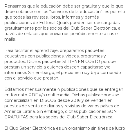
Pensamos que la educación debe ser gratuita y que lo que
debe cobrarse son los “servicios de la educación”, es por ello
que todas las revistas, libros, informes y demás
publicaciones de Editorial Quark pueden ser descargadas
gratuitamente por los socios del Club Saber Electrónica, a
través de enlaces que enviamos periódicamente a sus e-
mails.
Para facilitar el aprendizaje, preparamos paquetes
educativos con publicaciones, videos, programas y
productos. Dichos paquetes SI TIENEN COSTO porque
prestan un servicio a quienes deseen capacitarse y/o
informarse. Sin embargo, el precio es muy bajo comprado
con el servicio que prestan.
Editamos mensualmente 4 publicaciones que se entregan
en formato PDF y/o multimedia. Dichas publicaciones se
comercializan en DISCOS desde 2016 y se venden en
puestos de venta de diarios y revistas de varios países de
América Latina. Sin embargo, dichas publicaciones SON
GRATUITAS para los socios del Club Saber Electrónica.
El Club Saber Electrónica es un organismo sin fines de lucro