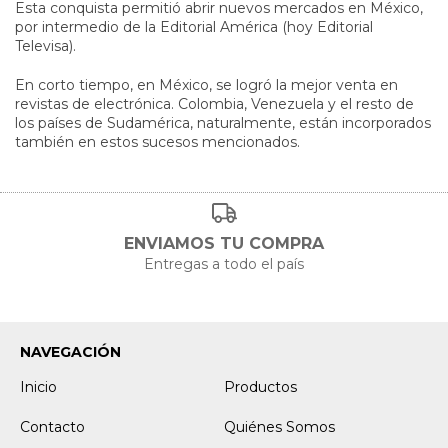
Esta conquista permitió abrir nuevos mercados en México,
por intermedio de la Editorial América (hoy Editorial
Televisa).
En corto tiempo, en México, se logró la mejor venta en
revistas de electrónica. Colombia, Venezuela y el resto de
los países de Sudamérica, naturalmente, están incorporados
también en estos sucesos mencionados.
ENVIAMOS TU COMPRA
Entregas a todo el país
NAVEGACIÓN
Inicio
Productos
Contacto
Quiénes Somos