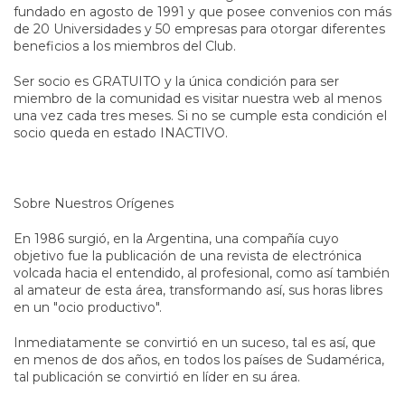
fundado en agosto de 1991 y que posee convenios con más
de 20 Universidades y 50 empresas para otorgar diferentes
beneficios a los miembros del Club.
Ser socio es GRATUITO y la única condición para ser
miembro de la comunidad es visitar nuestra web al menos
una vez cada tres meses. Si no se cumple esta condición el
socio queda en estado INACTIVO.
Sobre Nuestros Orígenes
En 1986 surgió, en la Argentina, una compañía cuyo
objetivo fue la publicación de una revista de electrónica
volcada hacia el entendido, al profesional, como así también
al amateur de esta área, transformando así, sus horas libres
en un "ocio productivo".
Inmediatamente se convirtió en un suceso, tal es así, que
en menos de dos años, en todos los países de Sudamérica,
tal publicación se convirtió en líder en su área.