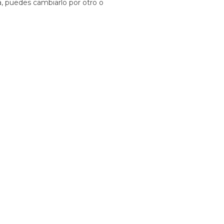
a, puedes cambiarlo por otro o