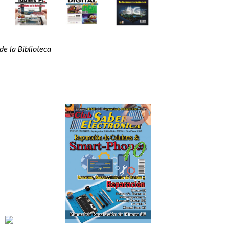
de la Biblioteca