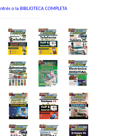
u intrés o la BIBLIOTECA COMPLETA