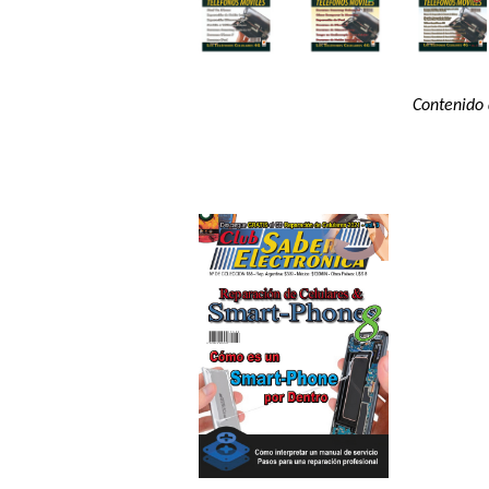
Contenido 