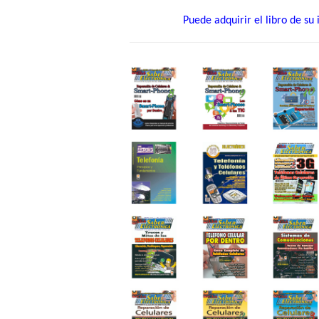
Puede adquirir el libro de s