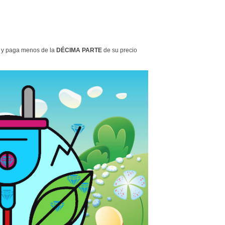
s y paga menos de la
DÉCIMA PARTE
de su precio