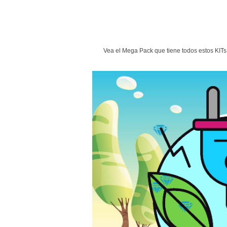
Vea el Mega Pack que tiene todos estos KIT