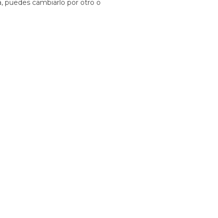
a, puedes cambiarlo por otro o