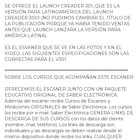
SE OFRECE EL LAUNCH CREADER 301, QUE ES LA
VERSIÓN PARA LATINOAMERICA DEL LAUNCH
CREADER 3001 (NO PUDIMOS CAMBIAR EL TÍTULO DE
LA PUBLICACIÓN PORQUE YA HABÍA TENIDO VENTAS
ANTES QUE LAUNCH LANZARA LA VERSIÓN PARA
AMÉRICA LATINA).
ES EL ESVANER QUE SE VE EN LAS FOTOS Y EN EL
VIDEO. LAS SIGUIENTES ESPECIFICACIONES SON LAS
CORRECTAS PARA EL V301
*******************************************************************************
SOBRE LOS CURSOS QUE ACOMPAÑAN ESTE ESCANER:
OFRECEMOS EL ESCANER JUNTO CON UN PAQUETE
EDUCATIVO ORIGINAL DE SABER ELECTRÓNICA.
Además del escaner recibe Cursos de Escaneo y
Mediciones ORIGINALES de Saber Electrónica. Los cursos
los recibe por e-mail. Saber Electrónica GENERA LINKS DE
DESCARGA DE SUS CURSOS con los datos del cliente
(nombre, mail, teléfono). Los links de descarga son
individuales y las descargas se deben realizar desde el
mismo dispositivo donde recibe los links. CUALQUIER