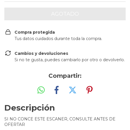
Compra protegida
Tus datos cuidados durante toda la compra.
Cambios y devoluciones
Si no te gusta, puedes cambiarlo por otro o devolverlo.
Compartir:
Descripción
SI NO CONCE ESTE ESCANER, CONSULTE ANTES DE
OFERTAR